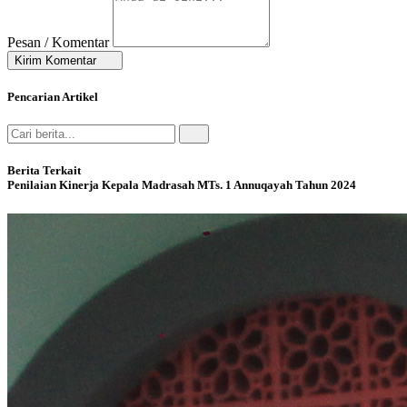
Pesan / Komentar
Kirim Komentar
Pencarian Artikel
Berita Terkait
Penilaian Kinerja Kepala Madrasah MTs. 1 Annuqayah Tahun 2024