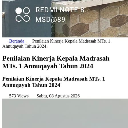
Beranda
Penilaian Kinerja Kepala Madrasah MTs. 1
Annuqayah Tahun 2024
Penilaian Kinerja Kepala Madrasah
MTs. 1 Annuqayah Tahun 2024
Penilaian Kinerja Kepala Madrasah MTs. 1
Annuqayah Tahun 2024
573 Views
Sabtu, 08 Agustus 2026