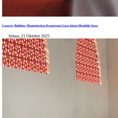
Capacity Building: Meningkatkan Kompetensi Guru dalam Mendidik Siswa
Selasa, 21 Oktober 2025