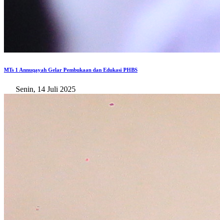
MTs 1 Annuqayah Gelar Pembukaan dan Edukasi PHBS
Senin, 14 Juli 2025