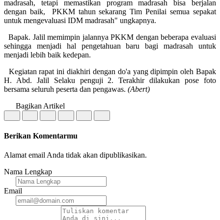
madrasah, tetapi memastikan program madrasah bisa berjalan
dengan baik, PKKM tahun sekarang Tim Penilai semua sepakat
untuk mengevaluasi IDM madrasah" ungkapnya.
Bapak. Jalil memimpin jalannya PKKM dengan beberapa evaluasi
sehingga menjadi hal pengetahuan baru bagi madrasah untuk
menjadi lebih baik kedepan.
Kegiatan rapat ini diakhiri dengan do'a yang dipimpin oleh Bapak
H. Abd. Jalil Selaku penguji 2. Terakhir dilakukan pose foto
bersama seluruh peserta dan pengawas.
(Abert)
Bagikan Artikel
Berikan Komentarmu
Alamat email Anda tidak akan dipublikasikan.
Nama Lengkap
Email