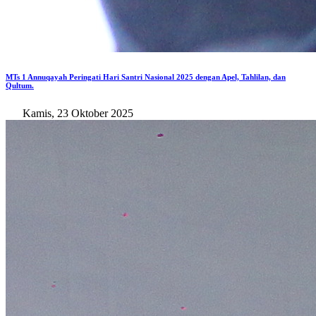
MTs 1 Annuqayah Peringati Hari Santri Nasional 2025 dengan Apel, Tahlilan, dan
Qultum.
Kamis, 23 Oktober 2025