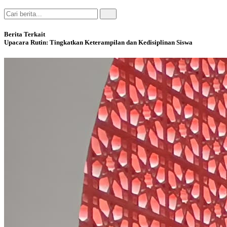
Berita Terkait
Upacara Rutin: Tingkatkan Keterampilan dan Kedisiplinan Siswa