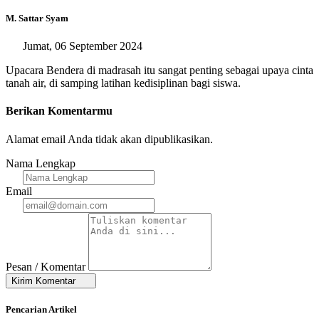
M. Sattar Syam
Jumat, 06 September 2024
Upacara Bendera di madrasah itu sangat penting sebagai upaya cinta
tanah air, di samping latihan kedisiplinan bagi siswa.
Berikan Komentarmu
Alamat email Anda tidak akan dipublikasikan.
Nama Lengkap
Email
Pesan / Komentar
Kirim Komentar
Pencarian Artikel