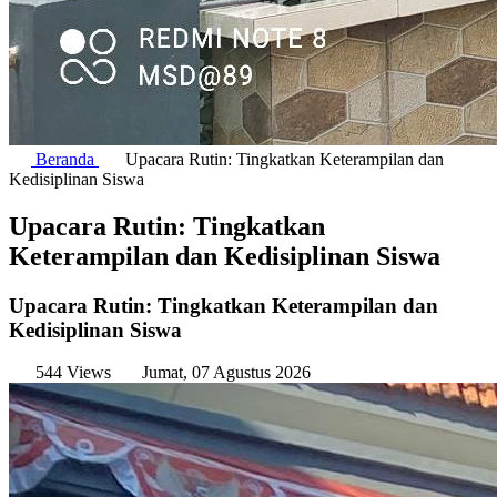
Beranda
Upacara Rutin: Tingkatkan Keterampilan dan
Kedisiplinan Siswa
Upacara Rutin: Tingkatkan
Keterampilan dan Kedisiplinan Siswa
Upacara Rutin: Tingkatkan Keterampilan dan
Kedisiplinan Siswa
544 Views
Jumat, 07 Agustus 2026