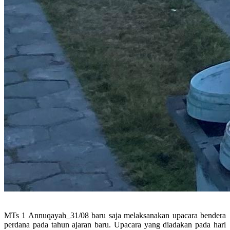
MTs 1 Annuqayah_31/08 baru saja melaksanakan upacara bendera
perdana pada tahun ajaran baru. Upacara yang diadakan pada hari