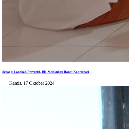
Sebagai Langkah Preventif, BK Melakukan Rapat Koordinasi
Kamis, 17 Oktober 2024