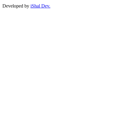
Developed by
iShal Dev.