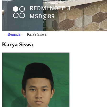
Beranda
Karya Siswa
Karya Siswa