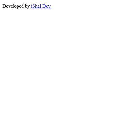
Developed by
iShal Dev.