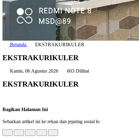
Beranda
EKSTRAKURIKULER
EKSTRAKURIKULER
Kamis, 06 Agustus 2026
603 Dilihat
EKSTRAKURIKULER
Bagikan Halaman Ini
Sebarkan artikel ini ke rekan dan jejaring sosial lo