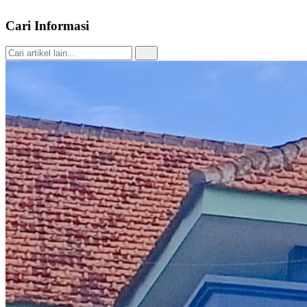
Cari Informasi