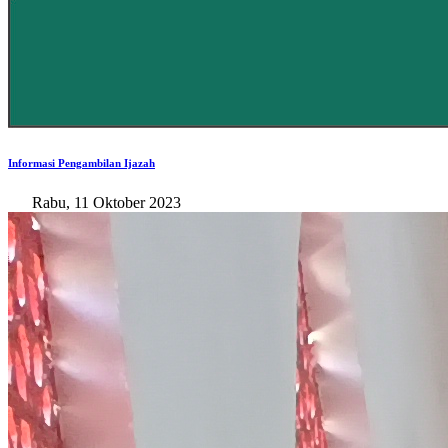
Informasi Pengambilan Ijazah
Rabu, 11 Oktober 2023