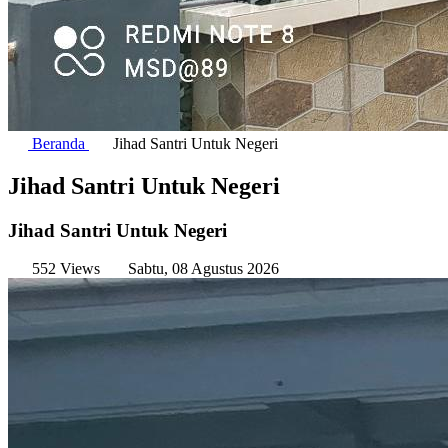
Beranda
Jihad Santri Untuk Negeri
Jihad Santri Untuk Negeri
Jihad Santri Untuk Negeri
552 Views
Sabtu, 08 Agustus 2026