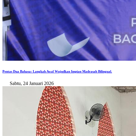
Pentas Dua Bahasa: Langkah Awal Wujudkan Impian Madrasah Bilingual.
Sabtu, 24 Januari 2026