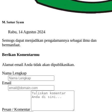
M. Sattar Syam
Rabu, 14 Agustus 2024
Semogs dapat menjadikan pengalamannya sebagai ilmu dan
bermanfaat.
Berikan Komentarmu
Alamat email Anda tidak akan dipublikasikan.
Nama Lengkap
Email
Pesan / Komentar