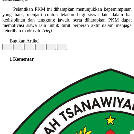
Pelantikan PKM ini diharapkan menunjukkan kepemimpinan
yang baik, menjadi contoh teladan bagi siswa lain dalam hal
kedisiplinan dan tanggung jawab, serta diharapkan PKM dapat
memotivasi siswa lain untuk turut berperan aktif dalam menjaga
ketertiban madrasah.
(rief)
Bagikan Artikel
1 Komentar