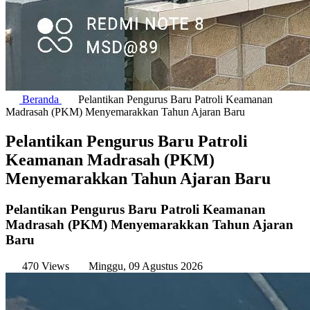
Beranda
Pelantikan Pengurus Baru Patroli Keamanan
Madrasah (PKM) Menyemarakkan Tahun Ajaran Baru
Pelantikan Pengurus Baru Patroli
Keamanan Madrasah (PKM)
Menyemarakkan Tahun Ajaran Baru
Pelantikan Pengurus Baru Patroli Keamanan
Madrasah (PKM) Menyemarakkan Tahun Ajaran
Baru
470 Views
Minggu, 09 Agustus 2026