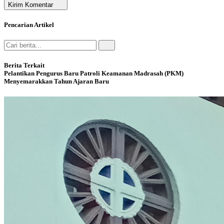
Kirim Komentar
Pencarian Artikel
Berita Terkait
Pelantikan Pengurus Baru Patroli Keamanan Madrasah (PKM)
Menyemarakkan Tahun Ajaran Baru