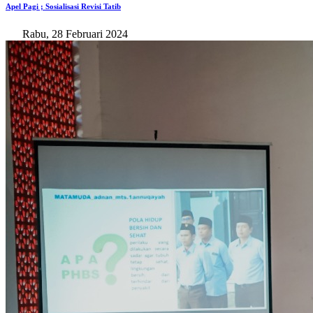
Apel Pagi ; Sosialisasi Revisi Tatib
Rabu, 28 Februari 2024