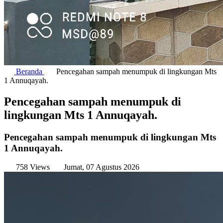
Beranda
Pencegahan sampah menumpuk di lingkungan Mts
1 Annuqayah.
Pencegahan sampah menumpuk di
lingkungan Mts 1 Annuqayah.
Pencegahan sampah menumpuk di lingkungan Mts
1 Annuqayah.
758 Views
Jumat, 07 Agustus 2026