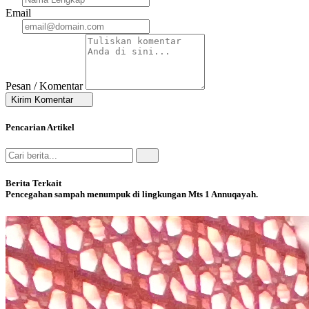
Email
Pesan / Komentar
Kirim Komentar
Pencarian Artikel
Berita Terkait
Pencegahan sampah menumpuk di lingkungan Mts 1 Annuqayah.