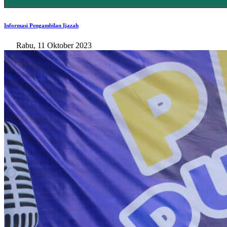
Informasi Pengambilan Ijazah
Rabu, 11 Oktober 2023