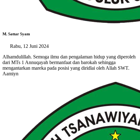
M. Sattar Syam
Rabu, 12 Juni 2024
Alhamdulillah. Semoga ilmu dan pengalaman hidup yang diperoleh
dari MTs 1 Annuqayah bermanfaat dan barokah sehingga
mengantarkan mareka pada posisi yang diridlai oleh Allah SWT.
Aamiyn