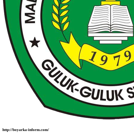
http://boyarka-inform.com/