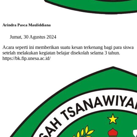
Arindra Pasca Mauliddiana
Jumat, 30 Agustus 2024
Acara seperti ini memberikan suatu kesan terkenang bagi para siswa
setelah melakukan kegiatan belajar disekolah selama 3 tahun.
https://bk.fip.unesa.ac.id/