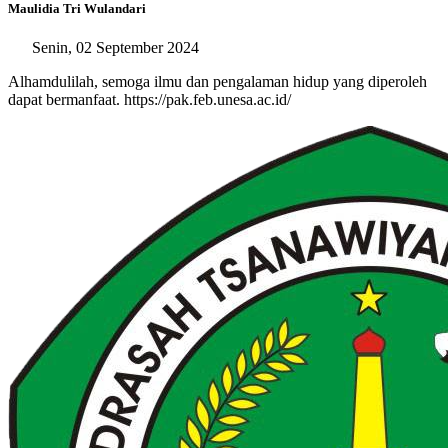
Maulidia Tri Wulandari
Senin, 02 September 2024
Alhamdulilah, semoga ilmu dan pengalaman hidup yang diperoleh
dapat bermanfaat. https://pak.feb.unesa.ac.id/