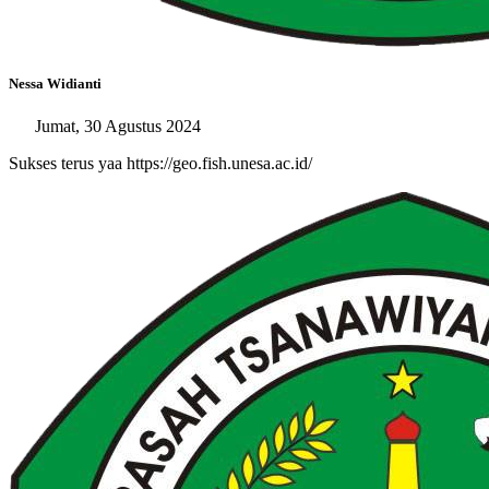
Nessa Widianti
Jumat, 30 Agustus 2024
Sukses terus yaa https://geo.fish.unesa.ac.id/