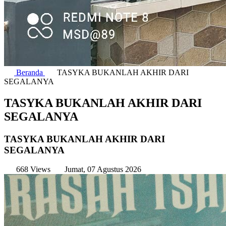
Beranda
TASYKA BUKANLAH AKHIR DARI
SEGALANYA
TASYKA BUKANLAH AKHIR DARI
SEGALANYA
TASYKA BUKANLAH AKHIR DARI
SEGALANYA
668 Views
Jumat, 07 Agustus 2026