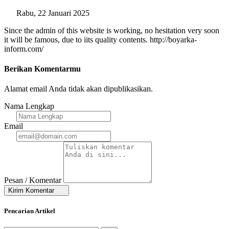
Rabu, 22 Januari 2025
Since the admin of this website is working, no hesitation very soon
it will be famous, due to iits quality contents. http://boyarka-
inform.com/
Berikan Komentarmu
Alamat email Anda tidak akan dipublikasikan.
Nama Lengkap
Email
Pesan / Komentar
Kirim Komentar
Pencarian Artikel