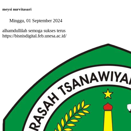
meysi nurvitasari
Minggu, 01 September 2024
alhamdullilah semoga sukses terus
https://bisnisdigital.feb.unesa.ac.id/