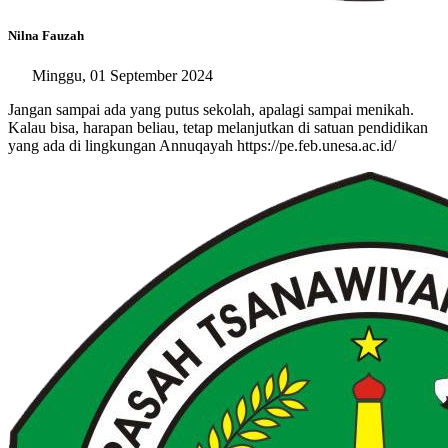
Nilna Fauzah
Minggu, 01 September 2024
Jangan sampai ada yang putus sekolah, apalagi sampai menikah.
Kalau bisa, harapan beliau, tetap melanjutkan di satuan pendidikan
yang ada di lingkungan Annuqayah https://pe.feb.unesa.ac.id/