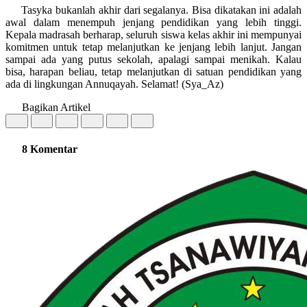
Tasyka bukanlah akhir dari segalanya. Bisa dikatakan ini adalah
awal dalam menempuh jenjang pendidikan yang lebih tinggi.
Kepala madrasah berharap, seluruh siswa kelas akhir ini mempunyai
komitmen untuk tetap melanjutkan ke jenjang lebih lanjut. Jangan
sampai ada yang putus sekolah, apalagi sampai menikah. Kalau
bisa, harapan beliau, tetap melanjutkan di satuan pendidikan yang
ada di lingkungan Annuqayah. Selamat! (Sya_Az)
Bagikan Artikel
8 Komentar