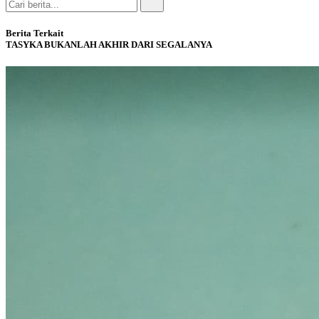
Berita Terkait
TASYKA BUKANLAH AKHIR DARI SEGALANYA