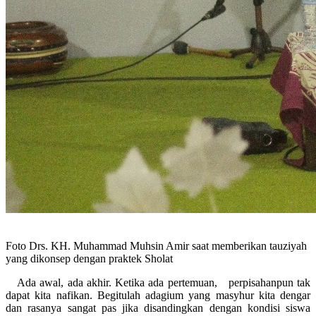
Foto Drs. KH. Muhammad Muhsin Amir saat memberikan tauziyah
yang dikonsep dengan praktek Sholat
Ada awal, ada akhir. Ketika ada pertemuan, perpisahanpun tak
dapat kita nafikan. Begitulah adagium yang masyhur kita dengar
dan rasanya sangat pas jika disandingkan dengan kondisi siswa