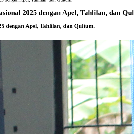
sional 2025 dengan Apel, Tahlilan, dan Qu
25 dengan Apel, Tahlilan, dan Qultum.