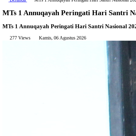
MTs 1 Annuqayah Peringati Hari Santri Na
MTs 1 Annuqayah Peringati Hari Santri Nasional 20
277 Views
Kamis, 06 Agustus 2026