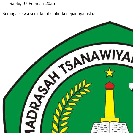
Sabtu, 07 Februari 2026
Semoga siswa semakin disiplin kedepannya ustaz.