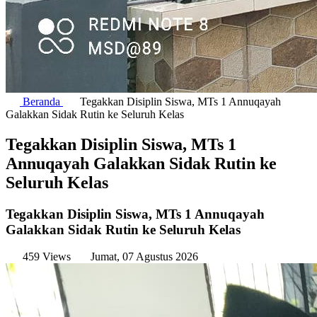
Beranda
Tegakkan Disiplin Siswa, MTs 1 Annuqayah
Galakkan Sidak Rutin ke Seluruh Kelas
Tegakkan Disiplin Siswa, MTs 1
Annuqayah Galakkan Sidak Rutin ke
Seluruh Kelas
Tegakkan Disiplin Siswa, MTs 1 Annuqayah
Galakkan Sidak Rutin ke Seluruh Kelas
459 Views
Jumat, 07 Agustus 2026