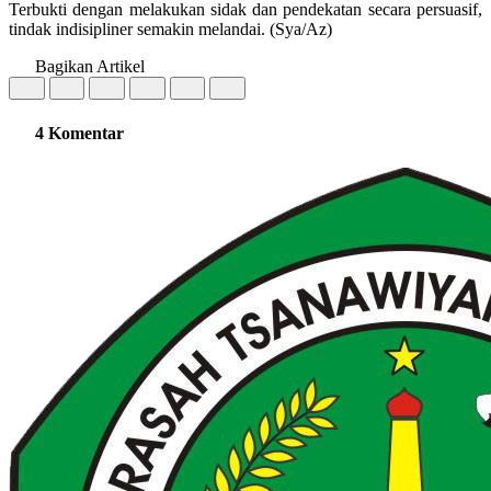
Terbukti dengan melakukan sidak dan pendekatan secara persuasif,
tindak indisipliner semakin melandai. (Sya/Az)
Bagikan Artikel
4 Komentar