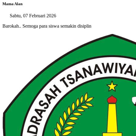
Mama Alan
Sabtu, 07 Februari 2026
Barokah.. Semoga para siswa semakin disiplin