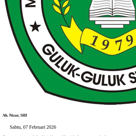
Ah. Nizar, SHI
Sabtu, 07 Februari 2026