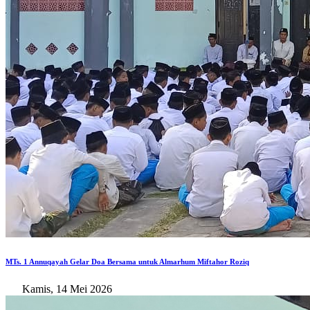
MTs. 1 Annuqayah Gelar Doa Bersama untuk Almarhum Miftahor Roziq
Kamis, 14 Mei 2026