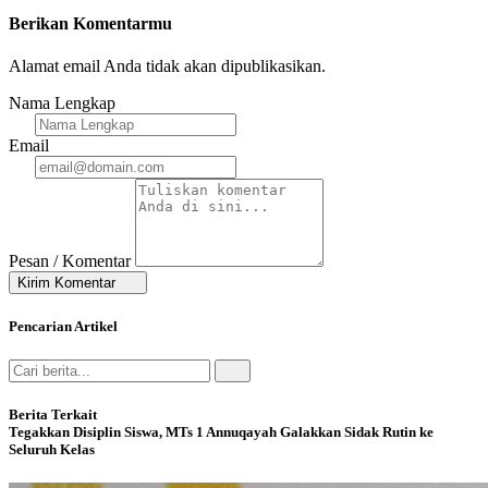
Berikan Komentarmu
Alamat email Anda tidak akan dipublikasikan.
Nama Lengkap
Email
Pesan / Komentar
Kirim Komentar
Pencarian Artikel
Berita Terkait
Tegakkan Disiplin Siswa, MTs 1 Annuqayah Galakkan Sidak Rutin ke
Seluruh Kelas