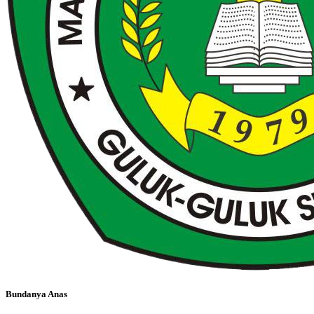
Bundanya Anas