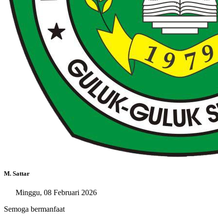
M. Sattar
Minggu, 08 Februari 2026
Semoga bermanfaat