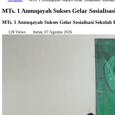
MTs. 1 Annuqayah Sukses Gelar Sosialisa
MTs. 1 Annuqayah Sukses Gelar Sosialisasi Sekola
128 Views
Jumat, 07 Agustus 2026