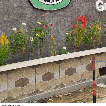
ah Ramah Anak