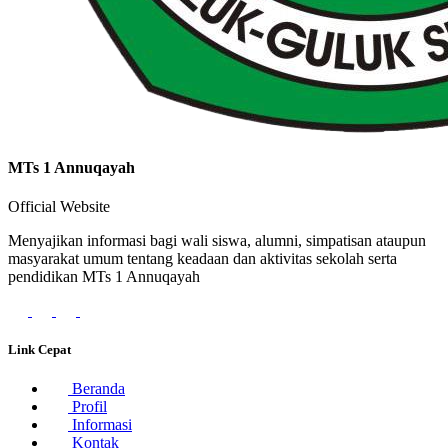
MTs 1 Annuqayah
Official Website
Menyajikan informasi bagi wali siswa, alumni, simpatisan ataupun
masyarakat umum tentang keadaan dan aktivitas sekolah serta
pendidikan MTs 1 Annuqayah
Link Cepat
Beranda
Profil
Informasi
Kontak