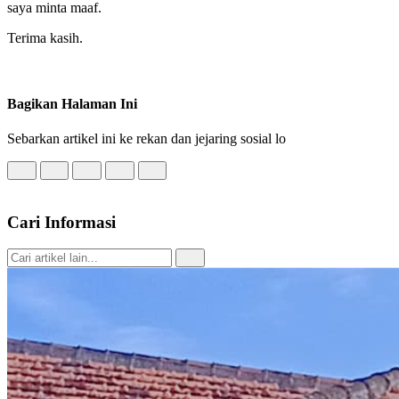
saya minta maaf.
Terima kasih.
Bagikan Halaman Ini
Sebarkan artikel ini ke rekan dan jejaring sosial lo
Cari Informasi