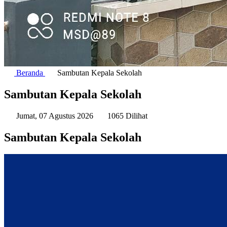
Beranda
Sambutan Kepala Sekolah
Sambutan Kepala Sekolah
Jumat, 07 Agustus 2026
1065 Dilihat
Sambutan Kepala Sekolah