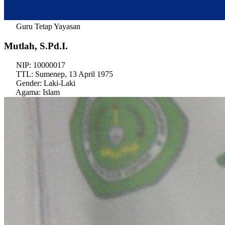
Guru Tetap Yayasan
Mutlah, S.Pd.I.
NIP:
10000017
TTL:
Sumenep, 13 April 1975
Gender:
Laki-Laki
Agama:
Islam