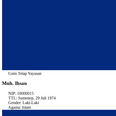
Guru Tetap Yayasan
Muh. Ihsan
NIP:
10000015
TTL:
Sumenep, 29 Juli 1974
Gender:
Laki-Laki
Agama:
Islam