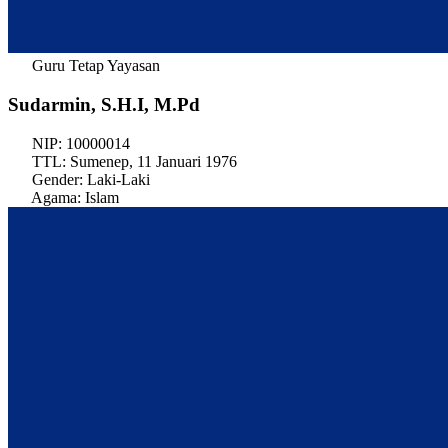
Guru Tetap Yayasan
Sudarmin, S.H.I, M.Pd
NIP:
10000014
TTL:
Sumenep, 11 Januari 1976
Gender:
Laki-Laki
Agama:
Islam