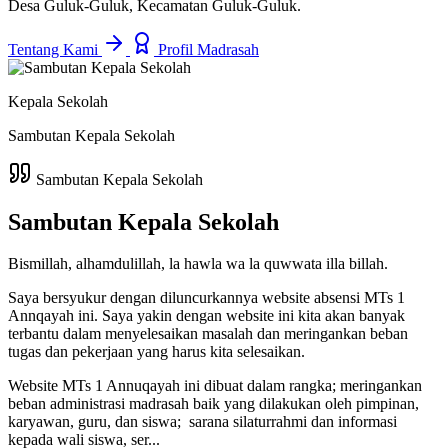
Desa Guluk-Guluk, Kecamatan Guluk-Guluk.
Tentang Kami
Profil Madrasah
Kepala Sekolah
Sambutan Kepala Sekolah
Sambutan Kepala Sekolah
Sambutan Kepala Sekolah
Bismillah, alhamdulillah, la hawla wa la quwwata illa billah.
Saya bersyukur dengan diluncurkannya website absensi MTs 1
Annqayah ini. Saya yakin dengan website ini kita akan banyak
terbantu dalam menyelesaikan masalah dan meringankan beban
tugas dan pekerjaan yang harus kita selesaikan.
Website MTs 1 Annuqayah ini dibuat dalam rangka; meringankan
beban administrasi madrasah baik yang dilakukan oleh pimpinan,
karyawan, guru, dan siswa; sarana silaturrahmi dan informasi
kepada wali siswa, ser...