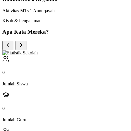
Aktivitas MTs 1 Annuqayah.
Kisah & Pengalaman
Apa Kata Mereka?
0
Jumlah Siswa
0
Jumlah Guru