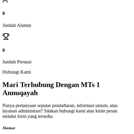
0
Jumlah Alumni
0
Jumlah Prestasi
Hubungi Kami
Mari Terhubung Dengan MTs 1
Annuqayah
Punya pertanyaan seputar pendaftaran, informasi umum, atau
layanan administrasi? Silakan hubungi kami atau kirim pesan
melalui form yang tersedia.
Alamat