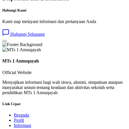
Hubungi Kami
Kami siap melayani informasi dan pertanyaan Anda
Hubungi Sekarang
MTs 1 Annuqayah
Official Website
Menyajikan informasi bagi wali siswa, alumni, simpatisan ataupun
masyarakat umum tentang keadaan dan aktivitas sekolah serta
pendidikan MTs 1 Annuqayah
Link Cepat
Beranda
Profil
Informasi